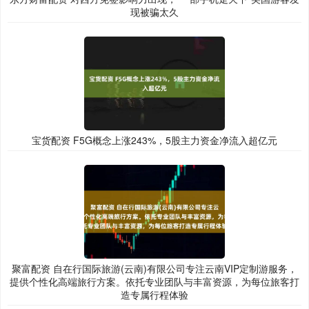
现被骗太久
宝货配资 F5G概念上涨243%，5股主力资金净流入超亿元
聚富配资 自在行国际旅游(云南)有限公司专注云南VIP定制游服务，
提供个性化高端旅行方案。依托专业团队与丰富资源，为每位旅客打
造专属行程体验