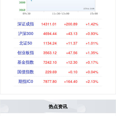
深证成指
14311.01
+200.89
+1.42%
沪深300
4694.44
+43.13
+0.93%
北证50
1134.24
+11.37
+1.01%
创业板指
3563.12
+47.56
+1.35%
基金指数
7242.10
+12.30
+0.17%
国债指数
229.69
+0.10
+0.04%
期指IC0
7877.80
+164.40
+2.13%
热点资讯