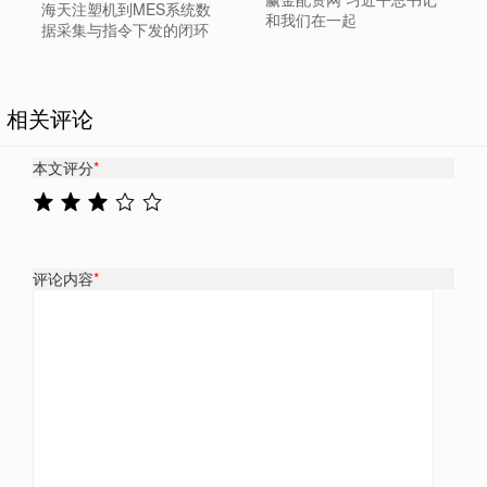
海天注塑机到MES系统数
和我们在一起
据采集与指令下发的闭环
相关评论
本文评分
*
评论内容
*