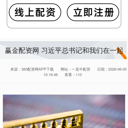
赢金配资网 习近平总书记和我们在一起
来源：360配资网APP下载
网站：一直牛配资
日期：2026-06-05
10:16:46
查看：110