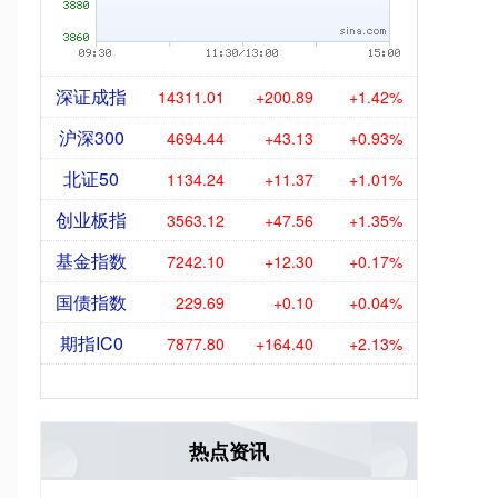
深证成指
14311.01
+200.89
+1.42%
沪深300
4694.44
+43.13
+0.93%
北证50
1134.24
+11.37
+1.01%
创业板指
3563.12
+47.56
+1.35%
基金指数
7242.10
+12.30
+0.17%
国债指数
229.69
+0.10
+0.04%
期指IC0
7877.80
+164.40
+2.13%
热点资讯