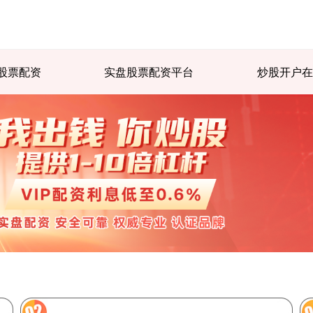
股票配资
实盘股票配资平台
炒股开户在