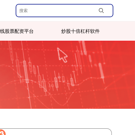
线股票配资平台
炒股十倍杠杆软件