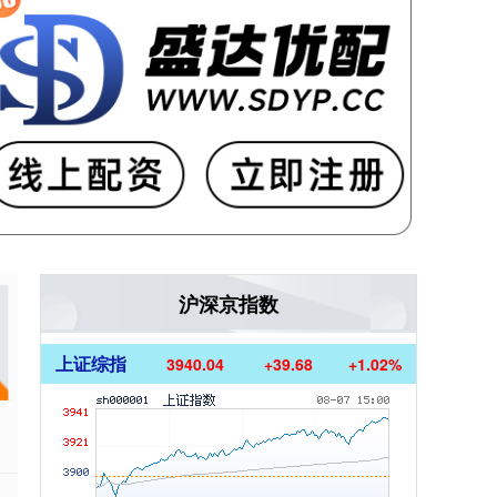
沪深京指数
上证综指
3940.04
+39.68
+1.02%