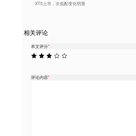
XT5上市，次低配变化明显
相关评论
本文评分
*
评论内容
*