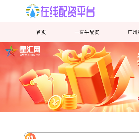
首页
一直牛配资
广州