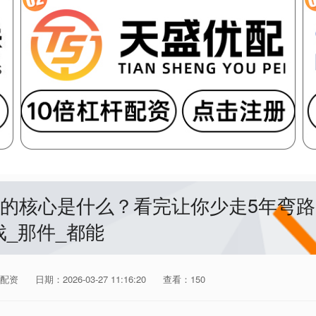
钱的核心是什么？看完让你少走5年弯路
戏_那件_都能
配资
日期：2026-03-27 11:16:20
查看：150