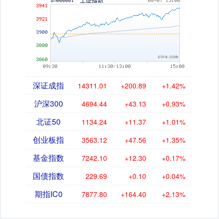
深证成指
14311.01
+200.89
+1.42%
沪深300
4694.44
+43.13
+0.93%
北证50
1134.24
+11.37
+1.01%
创业板指
3563.12
+47.56
+1.35%
基金指数
7242.10
+12.30
+0.17%
国债指数
229.69
+0.10
+0.04%
期指IC0
7877.80
+164.40
+2.13%