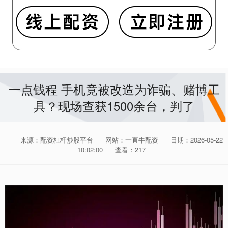
一点钱程 手机竟被改造为诈骗、赌博工
具？现场查获1500余台，判了
来源：配资杠杆炒股平台
网站：一直牛配资
日期：2026-05-22
10:02:00
查看：217