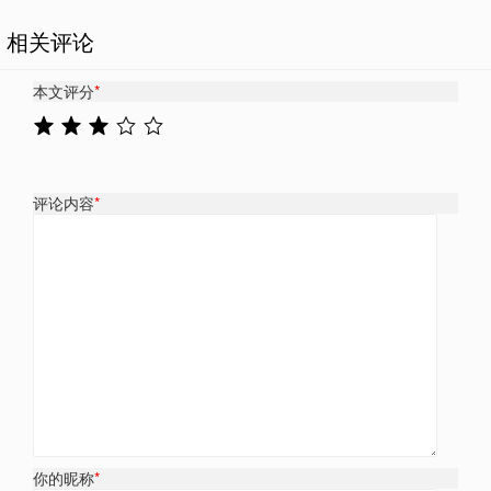
相关评论
本文评分
*
评论内容
*
你的昵称
*