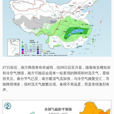
27日前后，南方降雨将有所减弱，但28日后至月底，随着南支槽加深
和冷空气增强，南方可能还会迎来一轮更强的降雨和对流天气，需保
持关注。春分节气已至，南方暖湿气流加强，与冷空气频繁交汇，导
致降雨增多，强对流天气频繁出现。春雨不再温柔，而是变得激烈有
声。