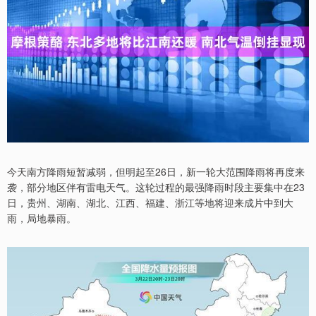
今天南方降雨短暂减弱，但明起至26日，新一轮大范围降雨将再度来
袭，部分地区伴有雷电天气。这轮过程的最强降雨时段主要集中在23
日，贵州、湖南、湖北、江西、福建、浙江等地将迎来成片中到大
雨，局地暴雨。