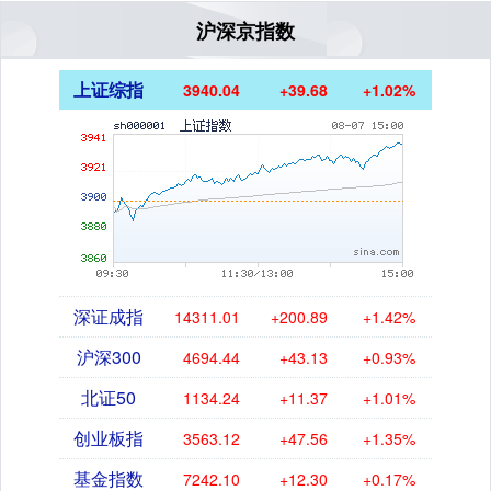
沪深京指数
上证综指
3940.04
+39.68
+1.02%
深证成指
14311.01
+200.89
+1.42%
沪深300
4694.44
+43.13
+0.93%
北证50
1134.24
+11.37
+1.01%
创业板指
3563.12
+47.56
+1.35%
基金指数
7242.10
+12.30
+0.17%