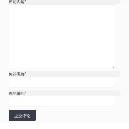
评论内容
*
你的昵称
*
你的邮箱
*
提交评论