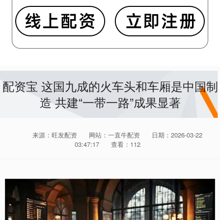
配资宝 这国九成的火车头和车厢是中国制
造 共建“一带一路”成果显著
来源：旺发配资
网站：一直牛配资
日期：2026-03-22
03:47:17
查看：112