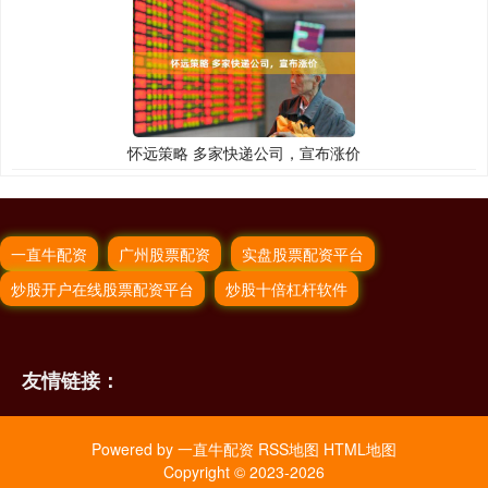
怀远策略 多家快递公司，宣布涨价
一直牛配资
广州股票配资
实盘股票配资平台
炒股开户在线股票配资平台
炒股十倍杠杆软件
友情链接：
Powered by
一直牛配资
RSS地图
HTML地图
Copyright
© 2023-2026