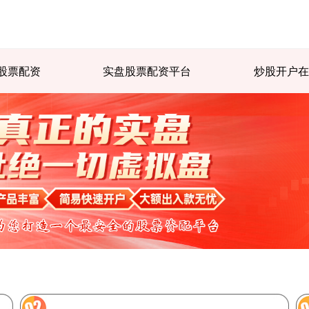
股票配资
实盘股票配资平台
炒股开户在