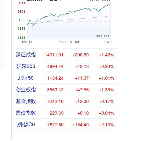
深证成指
14311.01
+200.89
+1.42%
沪深300
4694.44
+43.13
+0.93%
北证50
1134.24
+11.37
+1.01%
创业板指
3563.12
+47.56
+1.35%
基金指数
7242.10
+12.30
+0.17%
国债指数
229.69
+0.10
+0.04%
期指IC0
7877.80
+164.40
+2.13%