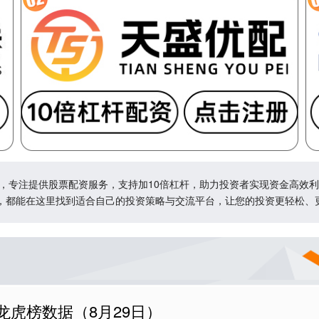
坛，专注提供股票配资服务，支持加10倍杠杆，助力投资者实现资金高效
，都能在这里找到适合自己的投资策略与交流平台，让您的投资更轻松、
龙虎榜数据（8月29日）