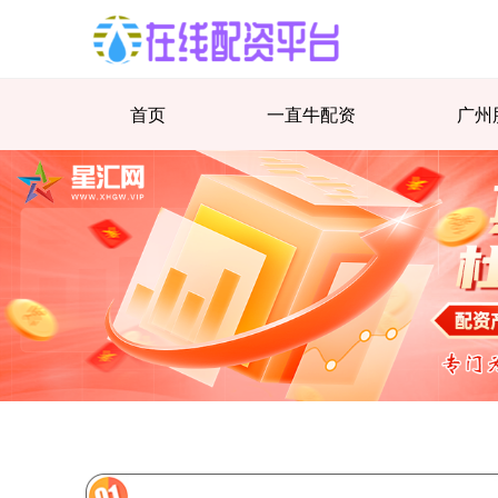
首页
一直牛配资
广州