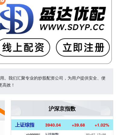
利用。我们汇聚专业的炒股配资公司，为用户提供安全、便
更高效！
沪深京指数
上证综指
3940.04
+39.68
+1.02%