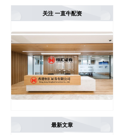
关注 一直牛配资
最新文章