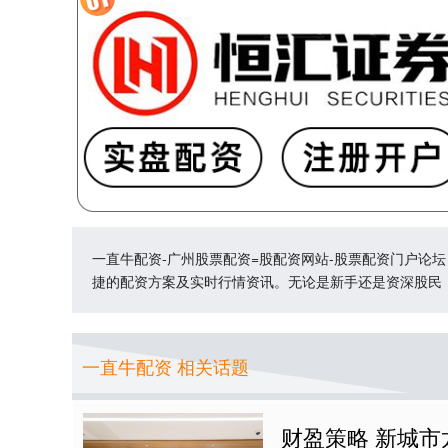
一直牛配资-广州股票配资=股配资网站-股票配资门户论
捷的配资方案及实时行情资讯。无论是新手还是资深股民
一直牛配资 相关话题
财盈策略 新城市