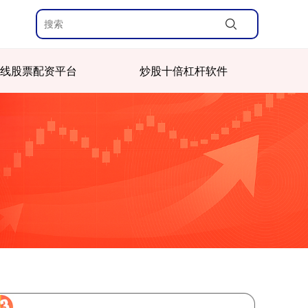
线股票配资平台
炒股十倍杠杆软件