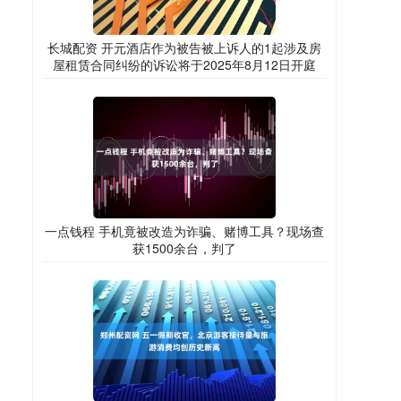
长城配资 开元酒店作为被告被上诉人的1起涉及房
屋租赁合同纠纷的诉讼将于2025年8月12日开庭
一点钱程 手机竟被改造为诈骗、赌博工具？现场查
获1500余台，判了